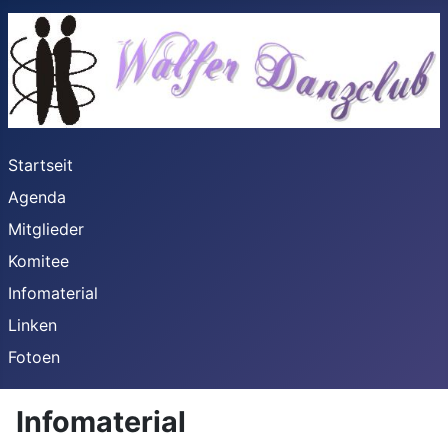
Startseit
Agenda
Mitglieder
Komitee
Infomaterial
Linken
Fotoen
Infomaterial