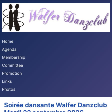
Home
Agenda
Membership
Committee
Promotion
Links
Photos
Soirée dansante Walfer Danzclub