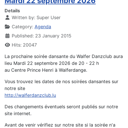
Mardi 22 septembre 2026
Details
Written by:
Super User
Category:
Agenda
Published: 23 January 2015
Hits: 20047
La prochaine soirée dansante du Walfer Danzclub aura
lieu Mardi 22 septembre 2026 de 20 - 22 h
au Centre Prince Henri à Walferdange.
Vous trouvez les dates de nos soirées dansantes sur
notre site
http://walferdanzclub.lu
Des changements éventuels seront publiés sur notre
site internet.
Avant de venir vérifiez sur notre site si la soirée n'a