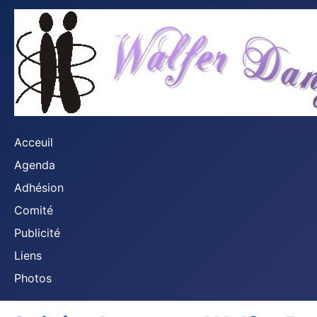
Acceuil
Agenda
Adhésion
Comité
Publicité
Liens
Photos